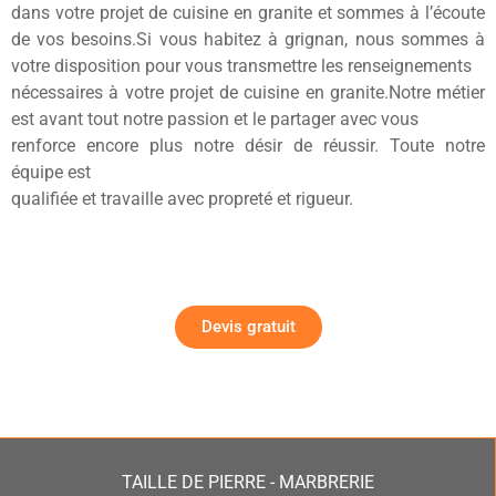
dans votre projet de cuisine en granite et sommes à l’écoute
de vos besoins.Si vous habitez à grignan, nous sommes à
votre disposition pour vous transmettre les renseignements
nécessaires à votre projet de cuisine en granite.Notre métier
est avant tout notre passion et le partager avec vous
renforce encore plus notre désir de réussir. Toute notre
équipe est
qualifiée et travaille avec propreté et rigueur.
Devis gratuit
TAILLE DE PIERRE - MARBRERIE