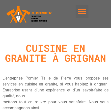
CUISINE EN
GRANITE À GRIGNAN
L’entreprise Pomier Taille de Pierre vous propose ses
services en cuisine en granite, si vous habitez à grignan.
Entreprise usant d’une expérience et d’un savoir-faire de
qualité, nous
mettons tout en œuvre pour vous satisfaire. Nous vous
accompagnons ainsi