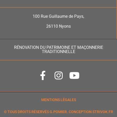
100 Rue Guillaume de Pays,
26110 Nyons
RÉNOVATION DU PATRIMOINE ET MAÇONNERIE
TRADITIONNELLE
MENTIONS LÉGALES
© TOUS DROITS RÉSERVÉS G.POMIER. CONCEPTION STRIVOK.FR